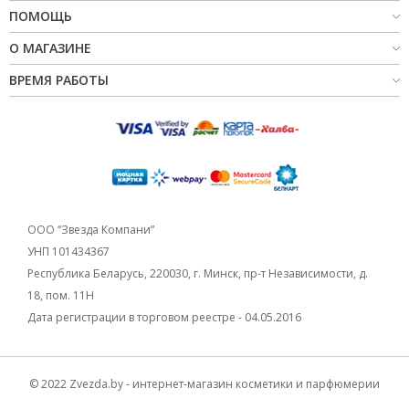
ПОМОЩЬ
О МАГАЗИНЕ
ВРЕМЯ РАБОТЫ
ООО “Звезда Компани”
УНП 101434367
Республика Беларусь, 220030, г. Минск, пр-т Независимости, д.
18, пом. 11Н
Дата регистрации в торговом реестре - 04.05.2016
© 2022 Zvezda.by - интернет-магазин косметики и парфюмерии