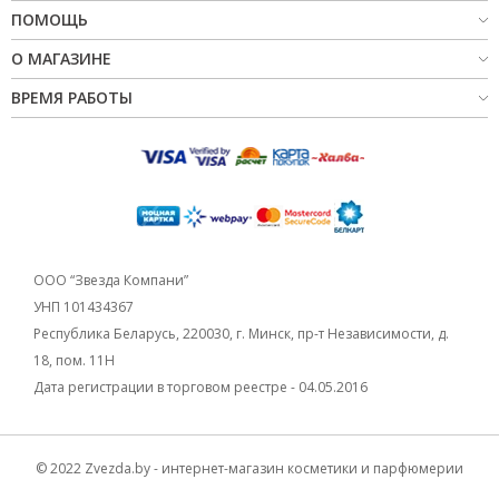
ПОМОЩЬ
О МАГАЗИНЕ
ВРЕМЯ РАБОТЫ
ООО “Звезда Компани”
УНП 101434367
Республика Беларусь, 220030, г. Минск, пр-т Независимости, д.
18, пом. 11Н
Дата регистрации в торговом реестре - 04.05.2016
© 2022 Zvezda.by - интернет-магазин косметики и парфюмерии