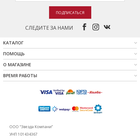
ПОДПИСАТЬСЯ
СЛЕДИТЕ ЗА НАМИ
КАТАЛОГ
ПОМОЩЬ
О МАГАЗИНЕ
ВРЕМЯ РАБОТЫ
ООО “Звезда Компани”
УНП 101434367