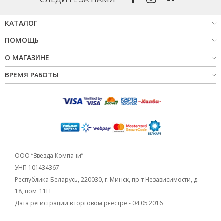
КАТАЛОГ
ПОМОЩЬ
О МАГАЗИНЕ
ВРЕМЯ РАБОТЫ
ООО “Звезда Компани”
УНП 101434367
Республика Беларусь, 220030, г. Минск, пр-т Независимости, д.
18, пом. 11Н
Дата регистрации в торговом реестре - 04.05.2016