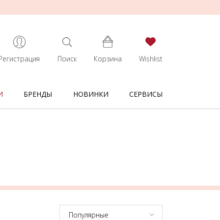
Регистрация
Поиск
Корзина
Wishlist
И
БРЕНДЫ
НОВИНКИ
СЕРВИСЫ
Популярные