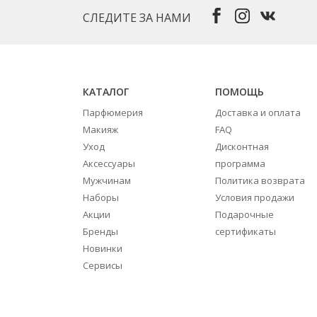
СЛЕДИТЕ ЗА НАМИ
КАТАЛОГ
ПОМОЩЬ
Парфюмерия
Доставка и оплата
Макияж
FAQ
Уход
Дисконтная
Аксессуары
программа
Мужчинам
Политика возврата
Наборы
Условия продажи
Акции
Подарочные
Бренды
сертификаты
Новинки
Сервисы