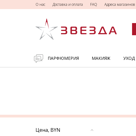
О нас
Доставка и оплата
FAQ
Адреса магазинов
ПАРФЮМЕРИЯ
МАКИЯЖ
УХОД
Цена, BYN