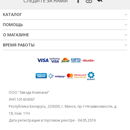
СЛЕДИТЕ ЗА НАМИ
КАТАЛОГ
ПОМОЩЬ
О МАГАЗИНЕ
ВРЕМЯ РАБОТЫ
ООО “Звезда Компани”
УНП 101434367
Республика Беларусь, 220030, г. Минск, пр-т Независимости, д.
18, пом. 11Н
Дата регистрации в торговом реестре - 04.05.2016