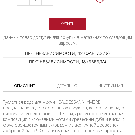
КУПИТЬ
Данный товар доступен для покупки в магазинах по следующим
адресам:
ПР-Т НЕЗАВИСИМОСТИ, 42 (ФАНТАЗИЯ)
ПР-Т НЕЗАВИСИМОСТИ, 18 (ЗВЕЗДА)
ОПИСАНИЕ
ДЕТАЛЬНО
ИНСТРУКЦИЯ
Туалетная вода для мужчин BALDESSARINI AMBRE
предназначена для состоявшихся мужчин, которым не надо
никому ничего доказывать. Теплая, древесно-ориентальная
композиция с ключевыми нотами древесины дуба и виски, с
фруктово-цветочным аккордом и лаконичной древесно-
амбровой базой. Отличительная черта носителя аромата