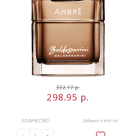
НОВИНКИ
СЕРВИСЫ
332.17
р.
298.95
р.
КОЛИЧЕСТВО
Добавить в Wish List
-
+