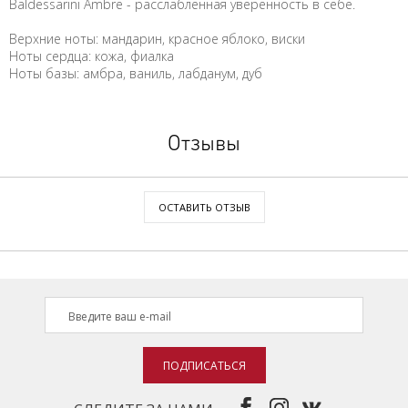
Baldessarini Ambre - расслабленная уверенность в себе.
Верхние ноты: мандарин, красное яблоко, виски
Ноты сердца: кожа, фиалка
Ноты базы: амбра, ваниль, лабданум, дуб
Отзывы
ОСТАВИТЬ ОТЗЫВ
ПОДПИСАТЬСЯ