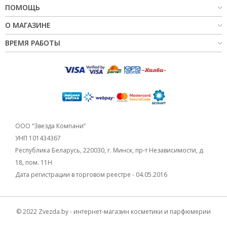
ПОМОЩЬ
О МАГАЗИНЕ
ВРЕМЯ РАБОТЫ
ООО “Звезда Компани”
УНП 101434367
Республика Беларусь, 220030, г. Минск, пр-т Независимости, д.
18, пом. 11Н
Дата регистрации в торговом реестре - 04.05.2016
© 2022 Zvezda.by - интернет-магазин косметики и парфюмерии