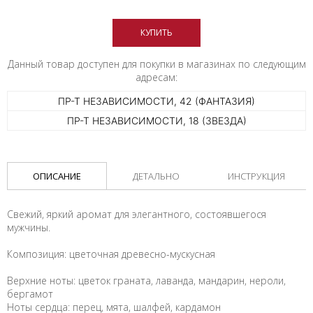
КУПИТЬ
Данный товар доступен для покупки в магазинах по следующим
адресам:
ПР-Т НЕЗАВИСИМОСТИ, 42 (ФАНТАЗИЯ)
ПР-Т НЕЗАВИСИМОСТИ, 18 (ЗВЕЗДА)
ОПИСАНИЕ
ДЕТАЛЬНО
ИНСТРУКЦИЯ
Свежий, яркий аромат для элегантного, состоявшегося
мужчины.
Композиция: цветочная древесно-мускусная
Верхние ноты: цветок граната, лаванда, мандарин, нероли,
бергамот
Ноты сердца: перец, мята, шалфей, кардамон