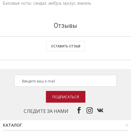
Базовые ноты: сандал, амбра, мускус, ваниль
Отзывы
ОСТАВИТЬ ОТЗЫВ
ПОДПИСАТЬСЯ
СЛЕДИТЕ ЗА НАМИ
КАТАЛОГ