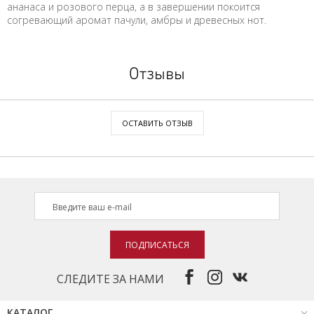
ананаса и розового перца, а в завершении покоится
согревающий аромат пачули, амбры и древесных нот.
Отзывы
ОСТАВИТЬ ОТЗЫВ
ПОДПИСАТЬСЯ
СЛЕДИТЕ ЗА НАМИ
КАТАЛОГ