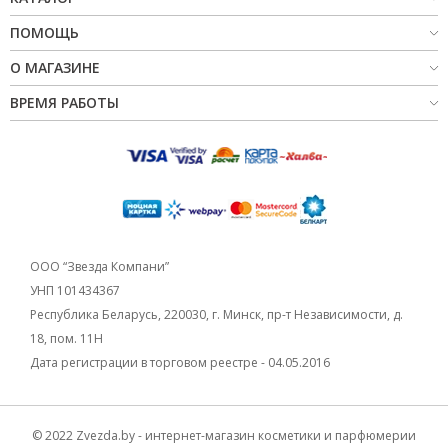
ПОМОЩЬ
О МАГАЗИНЕ
ВРЕМЯ РАБОТЫ
ООО “Звезда Компани”
УНП 101434367
Республика Беларусь, 220030, г. Минск, пр-т Независимости, д.
18, пом. 11Н
Дата регистрации в торговом реестре - 04.05.2016
© 2022 Zvezda.by - интернет-магазин косметики и парфюмерии