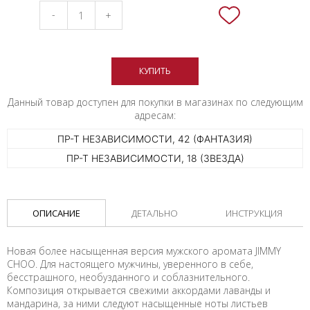
-
+
КУПИТЬ
Данный товар доступен для покупки в магазинах по следующим
адресам:
ПР-Т НЕЗАВИСИМОСТИ, 42 (ФАНТАЗИЯ)
ПР-Т НЕЗАВИСИМОСТИ, 18 (ЗВЕЗДА)
ОПИСАНИЕ
ДЕТАЛЬНО
ИНСТРУКЦИЯ
Новая более насыщенная версия мужского аромата JIMMY
CHOO. Для настоящего мужчины, уверенного в себе,
бесстрашного, необузданного и соблазнительного.
Композиция открывается свежими аккордами лаванды и
мандарина, за ними следуют насыщенные ноты листьев